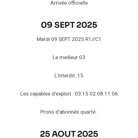
Arrivée officielle
09 SEPT 2025
Mardi 09 SEPT 2025 R1//C1
Le meilleur:03
L’interdit :15
Les capables d’exploit : 03.15.02.08.11.06
Prono d’abonnés quarté :
25 AOUT 2025