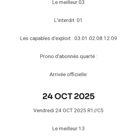
Le meilleur:03
L’interdit :01
Les capables d’exploit : 03.01.02.08.12.09
Prono d’abonnés quarté :
Arrivée officielle:
24 OCT 2025
Vendredi 24 OCT 2025 R1//C5
Le meilleur:13