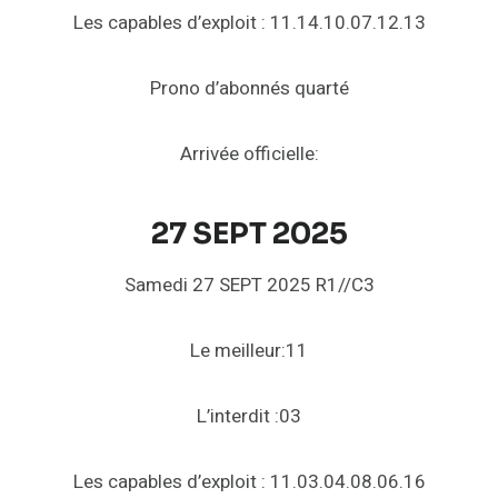
Les capables d’exploit : 11.14.10.07.12.13
Prono d’abonnés quarté
Arrivée officielle:
27 SEPT 2025
Samedi 27 SEPT 2025 R1//C3
Le meilleur:11
L’interdit :03
Les capables d’exploit : 11.03.04.08.06.16