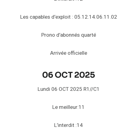
Les capables d’exploit : 05.12.14.06.11.02
Prono d’abonnés quarté
Arrivée officielle
06 OCT 2025
Lundi 06 OCT 2025 R1//C1
Le meilleur:11
L’interdit :14