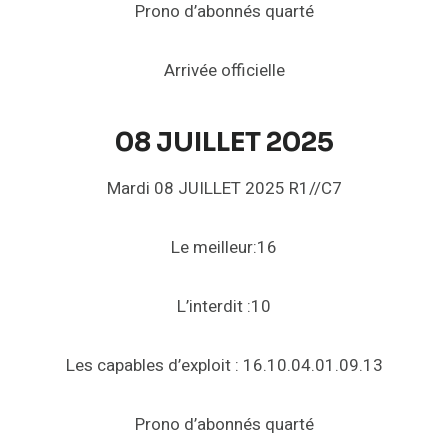
Prono d’abonnés quarté
Arrivée officielle
08 JUILLET 2025
Mardi 08 JUILLET 2025 R1//C7
Le meilleur:16
L’interdit :10
Les capables d’exploit : 16.10.04.01.09.13
Prono d’abonnés quarté