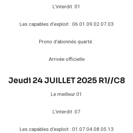
L’interdit :01
Les capables d’exploit : 06.01.09.02.07.03
Prono d’abonnés quarté :
Arrivée officielle
Jeudi 24 JUILLET 2025 R1//C8
Le meilleur:01
L’interdit :07
Les capables d’exploit : 01.07.04.08.05.13