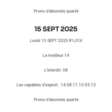
Prono d’abonnés quarté
15 SEPT 2025
Lundi 15 SEPT 2025 R1//C4
Le meilleur:14
L’interdit :08
Les capables d’exploit : 14.08.11.15.03.13
Prono d’abonnés quarté