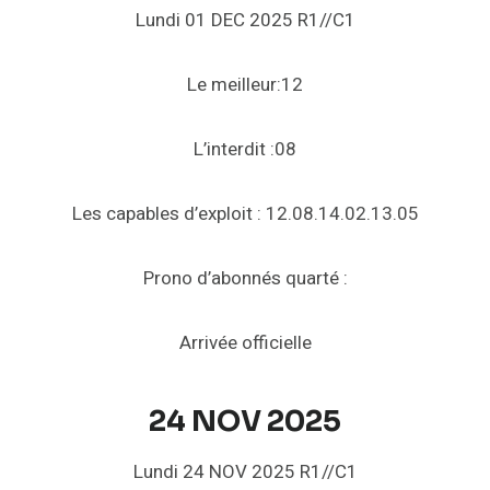
Lundi 01 DEC 2025 R1//C1
Le meilleur:12
L’interdit :08
Les capables d’exploit : 12.08.14.02.13.05
Prono d’abonnés quarté :
Arrivée officielle
24 NOV 2025
Lundi 24 NOV 2025 R1//C1