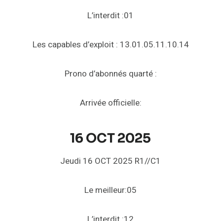
L’interdit :01
Les capables d’exploit : 13.01.05.11.10.14
Prono d’abonnés quarté :
Arrivée officielle:
16 OCT 2025
Jeudi 16 OCT 2025 R1//C1
Le meilleur:05
L’interdit :12