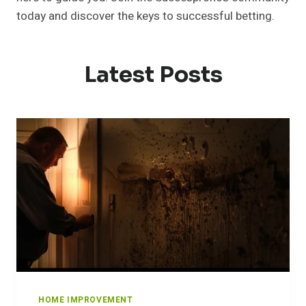
today and discover the keys to successful betting.
Latest Posts
HOME IMPROVEMENT