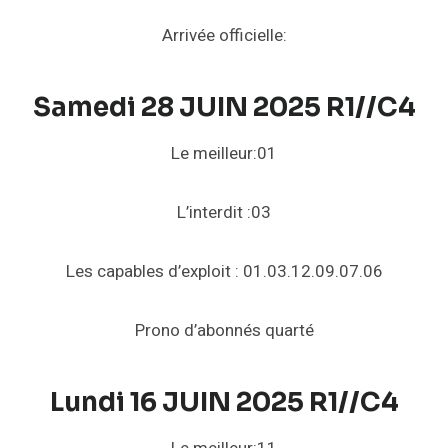
Arrivée officielle:
Samedi 28 JUIN 2025 R1//C4
Le meilleur:01
L’interdit :03
Les capables d’exploit : 01.03.12.09.07.06
Prono d’abonnés quarté
Lundi 16 JUIN 2025 R1//C4