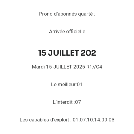
Prono d’abonnés quarté :
Arrivée officielle
15 JUILLET 202
Mardi 15 JUILLET 2025 R1//C4
Le meilleur:01
L’interdit :07
Les capables d’exploit : 01.07.10.14.09.03