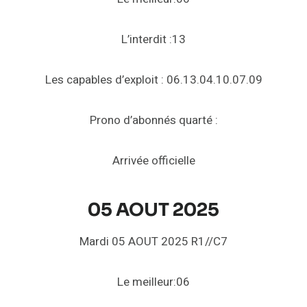
L’interdit :13
Les capables d’exploit : 06.13.04.10.07.09
Prono d’abonnés quarté :
Arrivée officielle
05 AOUT 2025
Mardi 05 AOUT 2025 R1//C7
Le meilleur:06