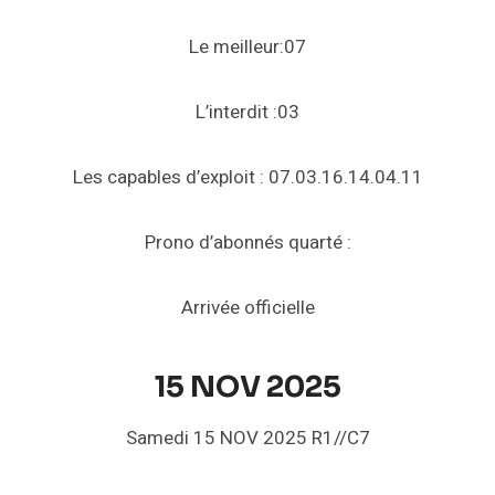
Le meilleur:07
L’interdit :03
Les capables d’exploit : 07.03.16.14.04.11
Prono d’abonnés quarté :
Arrivée officielle
15 NOV 2025
Samedi 15 NOV 2025 R1//C7