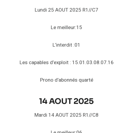
Lundi 25 AOUT 2025 R1//C7
Le meilleur:15
L’interdit :01
Les capables d’exploit : 15.01.03.08.07.16
Prono d’abonnés quarté
14 AOUT 2025
Mardi 14 AOUT 2025 R1//C8
Le meilleur:06